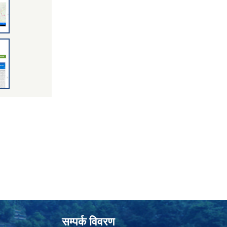
सम्पर्क विवरण