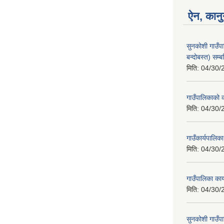
ऐन, कानु
सुनकोशी गाउँप
बन्दोबस्त) सम्ब
मिति:
04/30/
गाउँपालिकाको क
मिति:
04/30/
गाउँकार्यपालिक
मिति:
04/30/
गाउँपालिका का
मिति:
04/30/
सुनकोशी गाउँपा