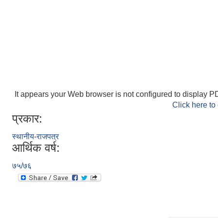
It appears your Web browser is not configured to display PD
Click here to
प्रकार:
स्थानीय-राजपत्र
आर्थिक वर्ष:
७५/७६