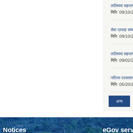
तालिममा सहभागी
मिति:
09/10/
सेवा प्रवाह सम्
मिति:
09/10/
तालिममा सहभागी
मिति:
09/02/
नतिजा प्रकाशन
मिति:
05/20/
अन्य
Notices
eGov serv