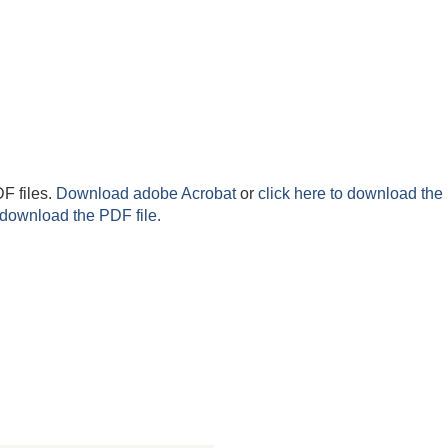
F files.
Download adobe Acrobat
or
click here to download the 
 download the PDF file.