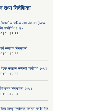
न तथा निर्देशिका
ालिकाको आन्तरिक आय संकलन (ठेक्का
न्धि कार्यविधि २०७५
2019 - 13:36
ार्य सम्पादन नियमावली
2019 - 12:56
ा बैठक संचालन सम्बन्धी कार्यविधि २०७४
2019 - 12:53
र्यविभाजन नियमावली २०७४
2019 - 12:51
लिका सिन्धुपाल्चोकको करारमा प्राविधिक