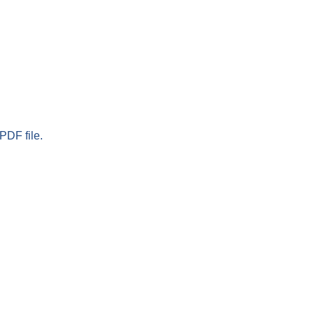
PDF file.