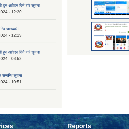
 हुन आवेदन दिने बारे सूचना
2024 - 12:20
बन्धि जानकारी
2024 - 12:19
 हुन आवेदन दिने बारे सूचना
2024 - 08:52
 सम्बन्धि सूचना
2024 - 10:51
ices
Reports