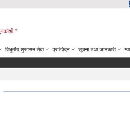
ुनकाेशी "
विधुतीय शुसासन सेवा
प्रतिवेदन
सूचना तथा जानकारी
ग्य