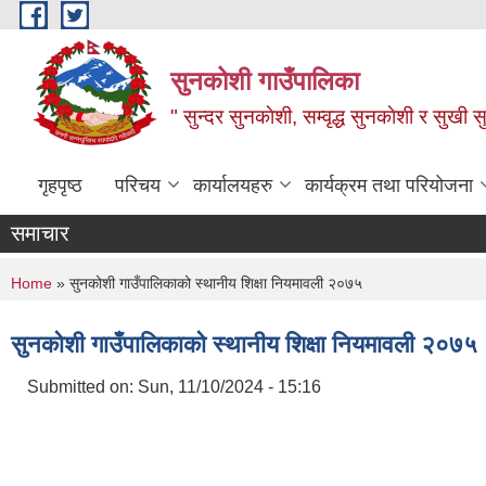
Skip to main content
सुनकोशी गाउँपालिका
" सुन्दर सुनकाेशी, सम्वृद्ध सुनकाेशी र सुखी स
गृहपृष्ठ
परिचय
कार्यालयहरु
कार्यक्रम तथा परियोजना
समाचार
You are here
Home
» सुनकोशी गाउँपालिकाको स्थानीय शिक्षा नियमावली २०७५
सुनकोशी गाउँपालिकाको स्थानीय शिक्षा नियमावली २०७५
Submitted on:
Sun, 11/10/2024 - 15:16