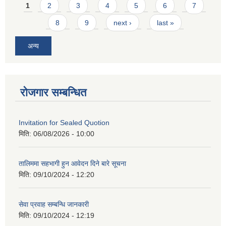
Pages
1
2
3
4
5
6
7
8
9
next ›
last »
अन्य
रोजगार सम्बन्धित
Invitation for Sealed Quotion
मिति:
06/08/2026 - 10:00
तालिममा सहभागी हुन आवेदन दिने बारे सूचना
मिति:
09/10/2024 - 12:20
सेवा प्रवाह सम्बन्धि जानकारी
मिति:
09/10/2024 - 12:19