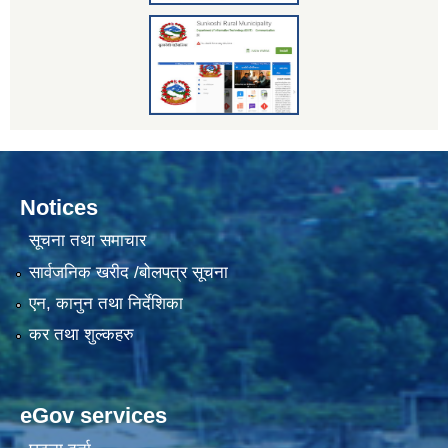
Notices
सूचना तथा समाचार
सार्वजनिक खरीद /बोलपत्र सूचना
एन, कानुन तथा निर्देशिका
कर तथा शुल्कहरु
eGov services