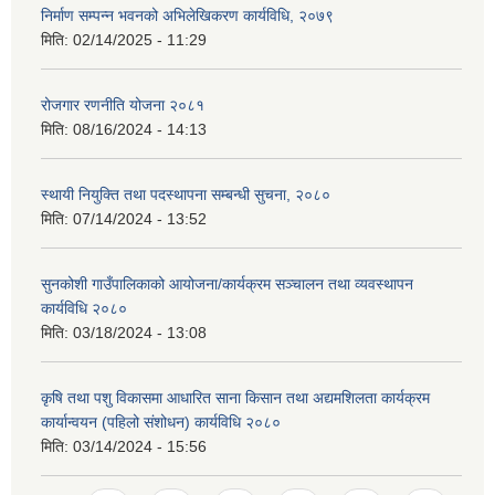
निर्माण सम्पन्न भवनको अभिलेखिकरण कार्यविधि, २०७९
मिति:
02/14/2025 - 11:29
रोजगार रणनीति योजना २०८१
मिति:
08/16/2024 - 14:13
स्थायी नियुक्ति तथा पदस्थापना सम्बन्धी सुचना, २०८०
मिति:
07/14/2024 - 13:52
सुनकोशी गाउँपालिकाको आयोजना/कार्यक्रम सञ्चालन तथा व्यवस्थापन
कार्यविधि २०८०
मिति:
03/18/2024 - 13:08
कृषि तथा पशु विकासमा आधारित साना किसान तथा अद्यमशिलता कार्यक्रम
कार्यान्वयन (पहिलो संशोधन) कार्यविधि २०८०
मिति:
03/14/2024 - 15:56