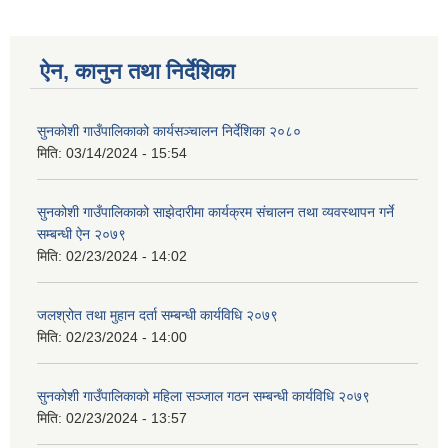
ऐन, कानुन तथा निर्देशिका
सुनकोशी गाउँपालिकाको कार्यसञ्चालन निर्देशिका २०८०
मिति:
03/14/2024 - 15:54
सुनकोशी गाउँपालिकाको साझेदारीमा कार्यक्रम संचालन तथा व्यवस्थापन गर्ने
सम्बन्धी ऐन २०७९
मिति:
02/23/2024 - 14:02
जलश्रोत तथा मुहान दर्ता सम्बन्धी कार्यविधि २०७९
मिति:
02/23/2024 - 14:00
सुनकोशी गाउँपालिकाको महिला सञ्जाल गठन सम्बन्धी कार्यविधि २०७९
मिति:
02/23/2024 - 13:57