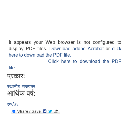
It appears your Web browser is not configured to
display PDF files.
Download adobe Acrobat
or
click
here to download the PDF file.
Click here to download the PDF
file.
प्रकार:
स्थानीय-राजपत्र
आर्थिक वर्ष:
७५/७६