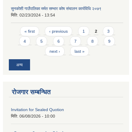
सुनकोशी गाउँपालिका मर्मत सम्भार कोष संचालन कार्यविधि २०७९
मिति:
02/23/2024 - 13:54
Pages
« first
‹ previous
1
2
3
4
5
6
7
8
9
next ›
last »
अन्य
रोजगार सम्बन्धित
Invitation for Sealed Quotion
मिति:
06/08/2026 - 10:00