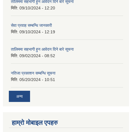
तालिममा सहभागी हुन आवेदन दिने बारे सूचना
मिति:
09/10/2024 - 12:20
सेवा प्रवाह सम्बन्धि जानकारी
मिति:
09/10/2024 - 12:19
तालिममा सहभागी हुन आवेदन दिने बारे सूचना
मिति:
09/02/2024 - 08:52
नतिजा प्रकाशन सम्बन्धि सूचना
मिति:
05/20/2024 - 10:51
अन्य
हाम्राे माेबाइल एपहरु