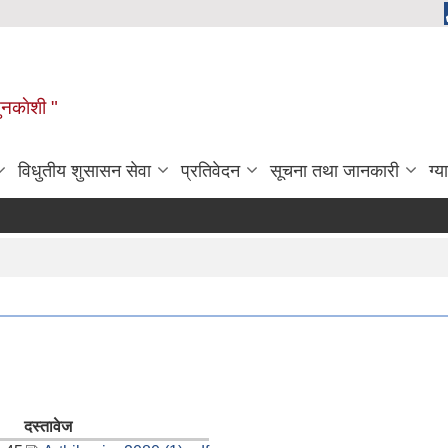
ुनकाेशी "
विधुतीय शुसासन सेवा
प्रतिवेदन
सूचना तथा जानकारी
ग्य
दस्तावेज