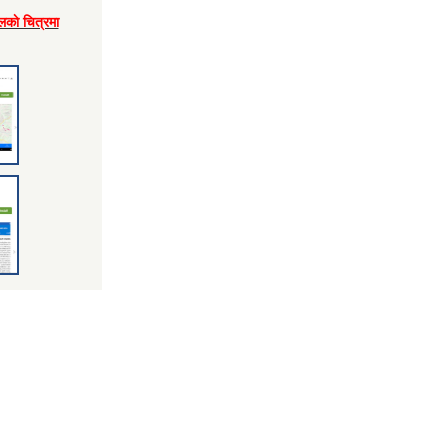
लकाे चित्रमा