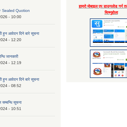
हाम्राे माेबाइल एप डाउनलाेड गर्न त
or Sealed Quotion
थिच्नुहाेला
2026 - 10:00
 हुन आवेदन दिने बारे सूचना
2024 - 12:20
बन्धि जानकारी
2024 - 12:19
 हुन आवेदन दिने बारे सूचना
2024 - 08:52
 सम्बन्धि सूचना
2024 - 10:51