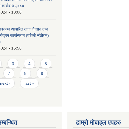
न कार्यविधि २०८०
2024 - 13:08
विकासमा आधारित साना किसान तथा
्यक्रम कार्यान्वयन (पहिलो संशोधन)
०
2024 - 15:56
3
4
5
7
8
9
next ›
last »
म्बन्धित
हाम्राे माेबाइल एपहरु