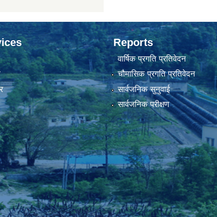
ices
Reports
वार्षिक प्रगति प्रतिवेदन
ा
चौमासिक प्रगति प्रतिवेदन
र
सार्वजनिक सुनुवाई
सार्वजनिक परीक्षण