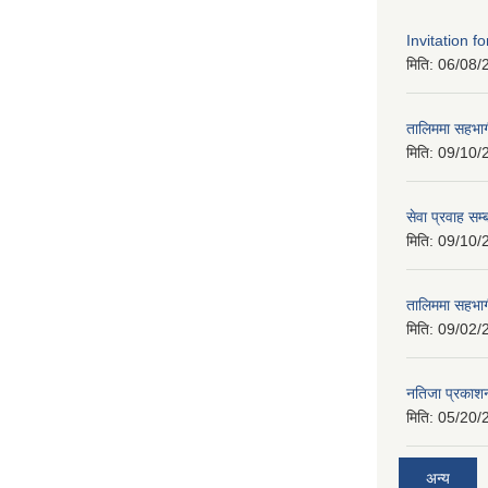
Invitation f
मिति:
06/08/
तालिममा सहभागी
मिति:
09/10/
सेवा प्रवाह सम्
मिति:
09/10/
तालिममा सहभागी
मिति:
09/02/
नतिजा प्रकाशन
मिति:
05/20/
अन्य