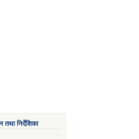
न तथा निर्देशिका