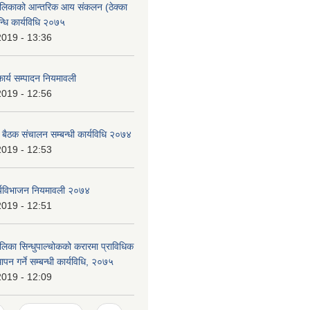
ालिकाको आन्तरिक आय संकलन (ठेक्का
न्धि कार्यविधि २०७५
2019 - 13:36
ार्य सम्पादन नियमावली
2019 - 12:56
ा बैठक संचालन सम्बन्धी कार्यविधि २०७४
2019 - 12:53
र्यविभाजन नियमावली २०७४
2019 - 12:51
लिका सिन्धुपाल्चोकको करारमा प्राविधिक
थापन गर्ने सम्बन्धी कार्यविधि, २०७५
2019 - 12:09