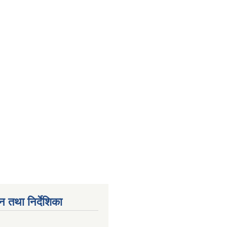
न तथा निर्देशिका