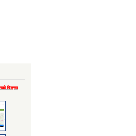
लकाे चित्रमा