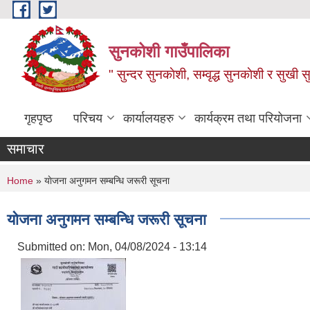
Skip to main content
सुनकोशी गाउँपालिका
" सुन्दर सुनकाेशी, सम्वृद्ध सुनकाेशी र सुखी स
गृहपृष्ठ
परिचय
कार्यालयहरु
कार्यक्रम तथा परियोजना
समाचार
You are here
Home
» याेजना अनुगमन सम्बन्धि जरूरी सूचना
याेजना अनुगमन सम्बन्धि जरूरी सूचना
Submitted on:
Mon, 04/08/2024 - 13:14