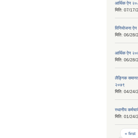
आर्थिक ऐन २
मिति:
07/17/
विनियोजना ऐ
मिति:
06/28/
आर्थिक ऐन २
मिति:
06/28/
लैङ्गिक समान
२०७९
मिति:
04/24/
स्थानीय कर्मच
मिति:
01/24/
Pages
« first