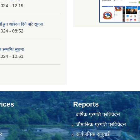
2024 - 12:19
 हुन आवेदन दिने बारे सूचना
2024 - 08:52
 सम्बन्धि सूचना
2024 - 10:51
ices
Reports
वार्षिक प्रगति प्रतिवेदन
ा
चौमासिक प्रगति प्रतिवेदन
र
सार्वजनिक सुनुवाई