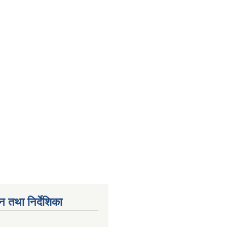
न तथा निर्देशिका