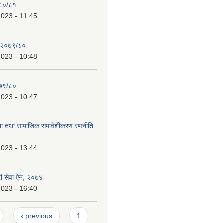
०८०/८१
2023 - 11:45
न २०७९/८०
2023 - 10:48
०७९/८०
2023 - 10:47
ता तथा सामाजिक समावेशीकरण रणनीति
2023 - 13:44
ारी सेवा ऐन, २०७४
2023 - 16:40
‹ previous
1