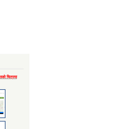
लकाे चित्रमा