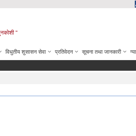
ुनकाेशी "
विधुतीय शुसासन सेवा
प्रतिवेदन
सूचना तथा जानकारी
ग्य