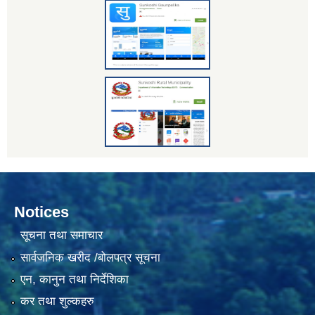
Notices
सूचना तथा समाचार
सार्वजनिक खरीद /बोलपत्र सूचना
एन, कानुन तथा निर्देशिका
कर तथा शुल्कहरु