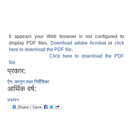
It appears your Web browser is not configured to
display PDF files.
Download adobe Acrobat
or
click
here to download the PDF file.
Click here to download the PDF
file.
प्रकार:
ऐन, कानुन तथा निर्देशिका
आर्थिक वर्ष:
७४/७५