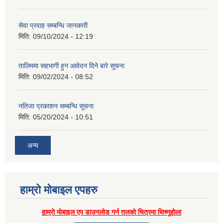
सेवा प्रवाह सम्बन्धि जानकारी
मिति:
09/10/2024 - 12:19
तालिममा सहभागी हुन आवेदन दिने बारे सूचना
मिति:
09/02/2024 - 08:52
नतिजा प्रकाशन सम्बन्धि सूचना
मिति:
05/20/2024 - 10:51
अन्य
हाम्राे माेबाइल एपहरु
हाम्राे माेबाइल एप डाउनलाेड गर्न तलकाे चित्रमा थिच्नुहाेला