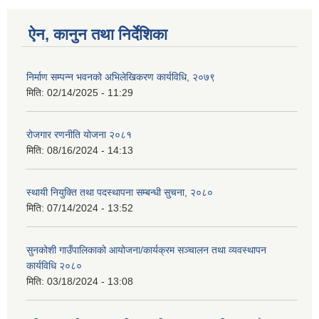
ऐन, कानुन तथा निर्देशिका
निर्माण सम्पन्न भवनको अभिलेखिकरण कार्यविधि, २०७९
मिति:
02/14/2025 - 11:29
रोजगार रणनीति योजना २०८१
मिति:
08/16/2024 - 14:13
स्थायी नियुक्ति तथा पदस्थापना सम्बन्धी सुचना, २०८०
मिति:
07/14/2024 - 13:52
सुनकोशी गाउँपालिकाको आयोजना/कार्यक्रम सञ्चालन तथा व्यवस्थापन
कार्यविधि २०८०
मिति:
03/18/2024 - 13:08