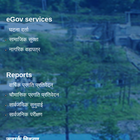
eGov services
घटना दर्ता
सामाजिक सुरक्षा
नागरिक वडापत्र
Reports
वार्षिक प्रगति प्रतिवेदन
चौमासिक प्रगति प्रतिवेदन
सार्वजनिक सुनुवाई
सार्वजनिक परीक्षण
सम्पर्क विवरण