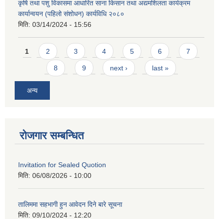
कृषि तथा पशु विकासमा आधारित साना किसान तथा अद्यमशिलता कार्यक्रम
कार्यान्वयन (पहिलो संशोधन) कार्यविधि २०८०
मिति:
03/14/2024 - 15:56
Pages
1
2
3
4
5
6
7
8
9
next ›
last »
अन्य
रोजगार सम्बन्धित
Invitation for Sealed Quotion
मिति:
06/08/2026 - 10:00
तालिममा सहभागी हुन आवेदन दिने बारे सूचना
मिति:
09/10/2024 - 12:20