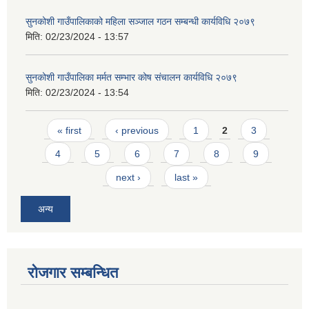
सुनकोशी गाउँपालिकाको महिला सञ्जाल गठन सम्बन्धी कार्यविधि २०७९
मिति:
02/23/2024 - 13:57
सुनकोशी गाउँपालिका मर्मत सम्भार कोष संचालन कार्यविधि २०७९
मिति:
02/23/2024 - 13:54
Pages
« first
‹ previous
1
2
3
4
5
6
7
8
9
next ›
last »
अन्य
रोजगार सम्बन्धित