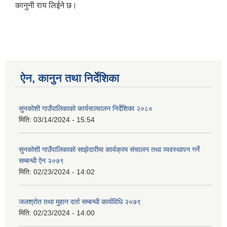
कानुनी राय लिईने छ।
ऐन, कानुन तथा निर्देशिका
सुनकोशी गाउँपालिकाको कार्यसञ्चालन निर्देशिका २०८०
मिति:
03/14/2024 - 15:54
सुनकोशी गाउँपालिकाको साझेदारीमा कार्यक्रम संचालन तथा व्यवस्थापन गर्ने
सम्बन्धी ऐन २०७९
मिति:
02/23/2024 - 14:02
जलश्रोत तथा मुहान दर्ता सम्बन्धी कार्यविधि २०७९
मिति:
02/23/2024 - 14:00