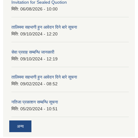
Invitation for Sealed Quotion
मिति:
06/08/2026 - 10:00
तालिममा सहभागी हुन आवेदन दिने बारे सूचना
मिति:
09/10/2024 - 12:20
सेवा प्रवाह सम्बन्धि जानकारी
मिति:
09/10/2024 - 12:19
तालिममा सहभागी हुन आवेदन दिने बारे सूचना
मिति:
09/02/2024 - 08:52
नतिजा प्रकाशन सम्बन्धि सूचना
मिति:
05/20/2024 - 10:51
अन्य