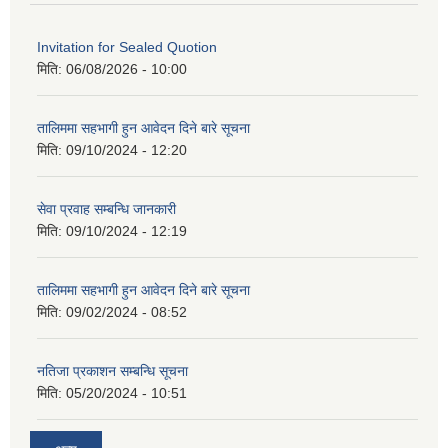
Invitation for Sealed Quotion
मिति:
06/08/2026 - 10:00
तालिममा सहभागी हुन आवेदन दिने बारे सूचना
मिति:
09/10/2024 - 12:20
सेवा प्रवाह सम्बन्धि जानकारी
मिति:
09/10/2024 - 12:19
तालिममा सहभागी हुन आवेदन दिने बारे सूचना
मिति:
09/02/2024 - 08:52
नतिजा प्रकाशन सम्बन्धि सूचना
मिति:
05/20/2024 - 10:51