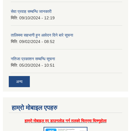
सेवा प्रवाह सम्बन्धि जानकारी
मिति:
09/10/2024 - 12:19
तालिममा सहभागी हुन आवेदन दिने बारे सूचना
मिति:
09/02/2024 - 08:52
नतिजा प्रकाशन सम्बन्धि सूचना
मिति:
05/20/2024 - 10:51
अन्य
हाम्राे माेबाइल एपहरु
हाम्राे माेबाइल एप डाउनलाेड गर्न तलकाे चित्रमा थिच्नुहाेला