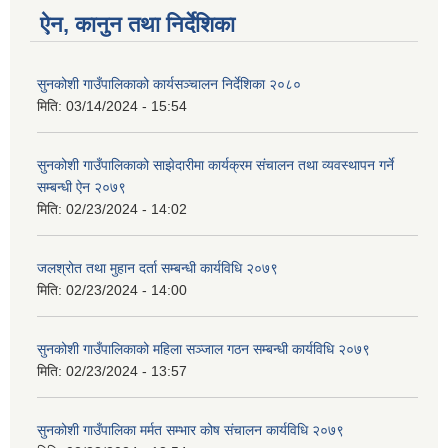
ऐन, कानुन तथा निर्देशिका
सुनकोशी गाउँपालिकाको कार्यसञ्चालन निर्देशिका २०८०
मिति:
03/14/2024 - 15:54
सुनकोशी गाउँपालिकाको साझेदारीमा कार्यक्रम संचालन तथा व्यवस्थापन गर्ने
सम्बन्धी ऐन २०७९
मिति:
02/23/2024 - 14:02
जलश्रोत तथा मुहान दर्ता सम्बन्धी कार्यविधि २०७९
मिति:
02/23/2024 - 14:00
सुनकोशी गाउँपालिकाको महिला सञ्जाल गठन सम्बन्धी कार्यविधि २०७९
मिति:
02/23/2024 - 13:57
सुनकोशी गाउँपालिका मर्मत सम्भार कोष संचालन कार्यविधि २०७९