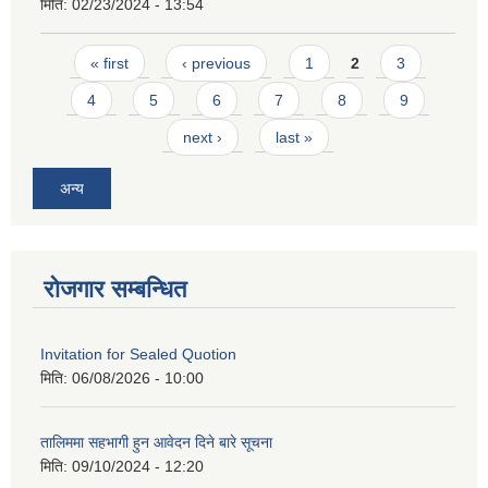
मिति:
02/23/2024 - 13:54
Pages
« first
‹ previous
1
2
3
4
5
6
7
8
9
next ›
last »
अन्य
रोजगार सम्बन्धित
Invitation for Sealed Quotion
मिति:
06/08/2026 - 10:00
तालिममा सहभागी हुन आवेदन दिने बारे सूचना
मिति:
09/10/2024 - 12:20