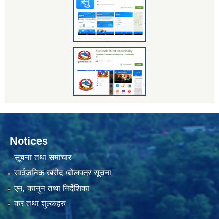
Notices
सूचना तथा समाचार
सार्वजनिक खरीद /बोलपत्र सूचना
एन, कानुन तथा निर्देशिका
कर तथा शुल्कहरु