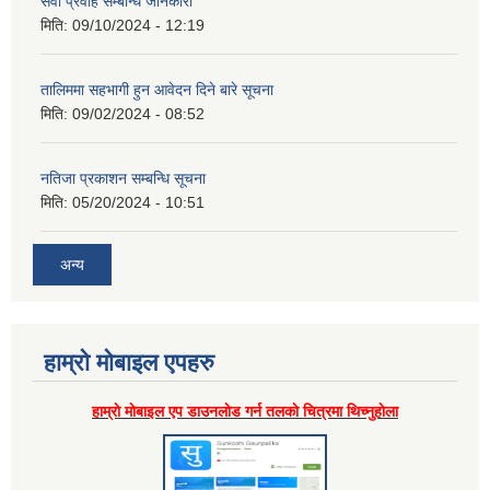
सेवा प्रवाह सम्बन्धि जानकारी
मिति:
09/10/2024 - 12:19
तालिममा सहभागी हुन आवेदन दिने बारे सूचना
मिति:
09/02/2024 - 08:52
नतिजा प्रकाशन सम्बन्धि सूचना
मिति:
05/20/2024 - 10:51
अन्य
हाम्राे माेबाइल एपहरु
हाम्राे माेबाइल एप डाउनलाेड गर्न तलकाे चित्रमा थिच्नुहाेला