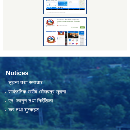
Notices
सूचना तथा समाचार
सार्वजनिक खरीद /बोलपत्र सूचना
एन, कानुन तथा निर्देशिका
कर तथा शुल्कहरु