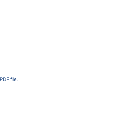
PDF file.