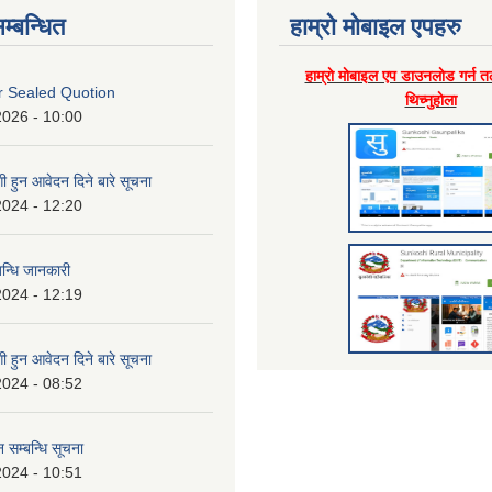
म्बन्धित
हाम्राे माेबाइल एपहरु
हाम्राे माेबाइल एप डाउनलाेड गर्न त
or Sealed Quotion
थिच्नुहाेला
2026 - 10:00
 हुन आवेदन दिने बारे सूचना
2024 - 12:20
बन्धि जानकारी
2024 - 12:19
 हुन आवेदन दिने बारे सूचना
2024 - 08:52
 सम्बन्धि सूचना
2024 - 10:51