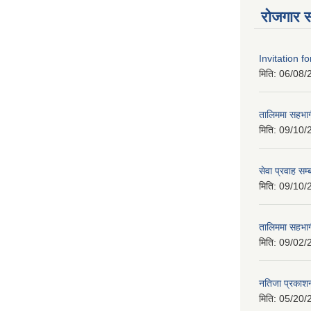
रोजगार स
Invitation f
मिति:
06/08/
तालिममा सहभागी
मिति:
09/10/
सेवा प्रवाह सम्
मिति:
09/10/
तालिममा सहभागी
मिति:
09/02/
नतिजा प्रकाशन
मिति:
05/20/