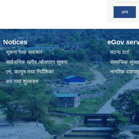
अन्य
Notices
eGov serv
सूचना तथा समाचार
घटना दर्ता
सार्वजनिक खरीद /बोलपत्र सूचना
सामाजिक सुरक्ष
एन, कानुन तथा निर्देशिका
नागरिक वडापत्
कर तथा शुल्कहरु