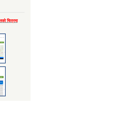
लकाे चित्रमा