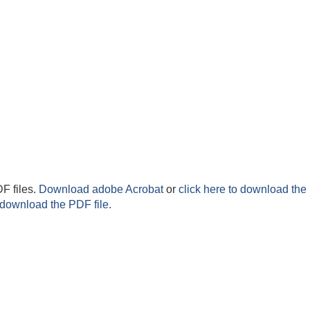
F files.
Download adobe Acrobat
or
click here to download the 
 download the PDF file.