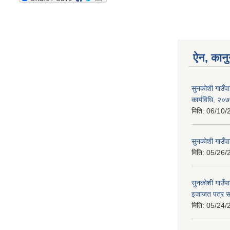
ऐन, कानु
सुनकोशी गाउँप
कार्यविधि, २०
मिति:
06/10/
सुनकाेशी गाउँ
मिति:
05/26/
सुनकोशी गाउँपा
इजाजत पत्र सम
मिति:
05/24/