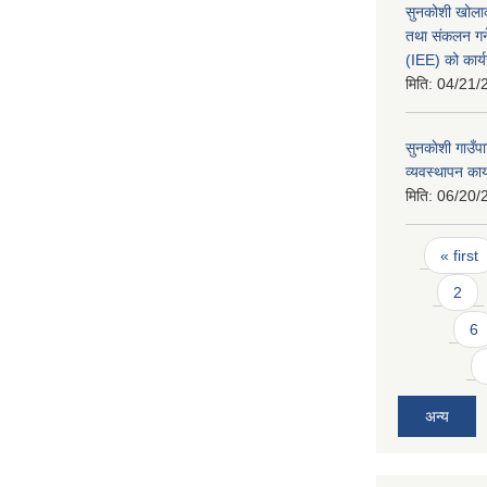
सुनकोशी खोलाक
तथा संकलन गर्न
(IEE) को कार्य
मिति:
04/21/
सुनकाेशी गाउँपा
व्यवस्थापन कार
मिति:
06/20/
Pages
« first
2
6
अन्य