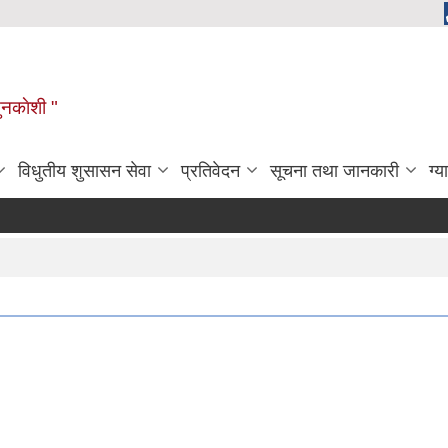
ुनकाेशी "
विधुतीय शुसासन सेवा
प्रतिवेदन
सूचना तथा जानकारी
ग्य