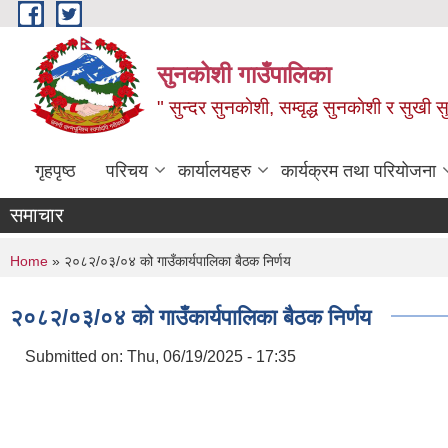
Skip to main content
सुनकोशी गाउँपालिका
" सुन्दर सुनकाेशी, सम्वृद्ध सुनकाेशी र सुखी स
गृहपृष्ठ
परिचय
कार्यालयहरु
कार्यक्रम तथा परियोजना
समाचार
You are here
Home
» २०८२/०३/०४ को गाउँकार्यपालिका बैठक निर्णय
२०८२/०३/०४ को गाउँकार्यपालिका बैठक निर्णय
Submitted on:
Thu, 06/19/2025 - 17:35