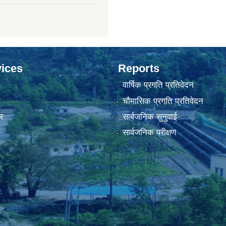
ices
Reports
वार्षिक प्रगति प्रतिवेदन
ा
चौमासिक प्रगति प्रतिवेदन
र
सार्वजनिक सुनुवाई
सार्वजनिक परीक्षण