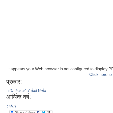
It appears your Web browser is not configured to display PD
Click here to
प्रकार:
गाउँपालिकाको बोर्डको निर्णय
आर्थिक वर्ष:
८१/८२