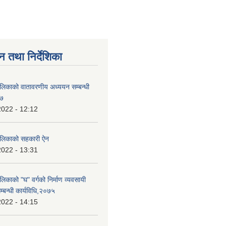
न तथा निर्देशिका
ालिकाको वातावरणीय अध्ययन सम्बन्धी
७७
2022 - 12:12
पालिकाको सहकारी ऐन
2022 - 13:31
लिकाको "घ" वर्गको निर्माण व्यवसायी
्बन्धी कार्यविधि,२०७५
2022 - 14:15