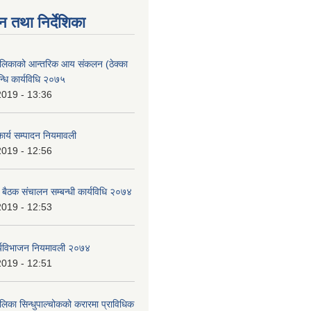
न तथा निर्देशिका
ालिकाको आन्तरिक आय संकलन (ठेक्का
न्धि कार्यविधि २०७५
2019 - 13:36
ार्य सम्पादन नियमावली
2019 - 12:56
ा बैठक संचालन सम्बन्धी कार्यविधि २०७४
2019 - 12:53
र्यविभाजन नियमावली २०७४
2019 - 12:51
लिका सिन्धुपाल्चोकको करारमा प्राविधिक