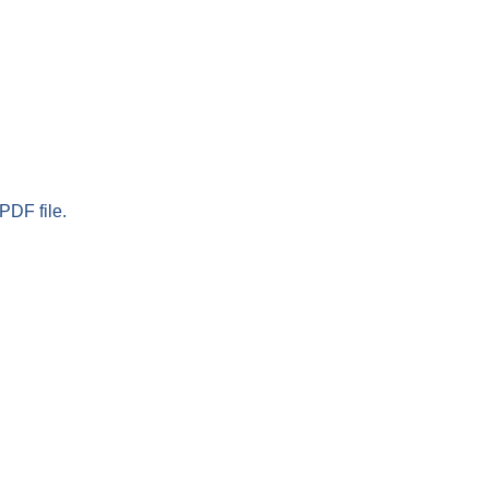
PDF file.