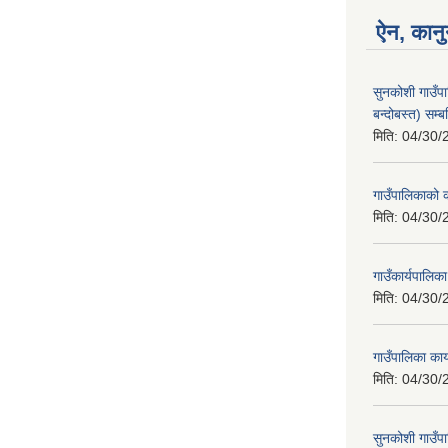
ऐन, कानु
सुनकोशी गाउँप
बन्दोबस्त) सम्ब
मिति:
04/30/
गाउँपालिकाको क
मिति:
04/30/
गाउँकार्यपालिक
मिति:
04/30/
गाउँपालिका का
मिति:
04/30/
सुनकोशी गाउँपा