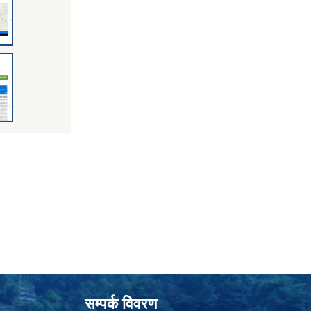
सम्पर्क विवरण