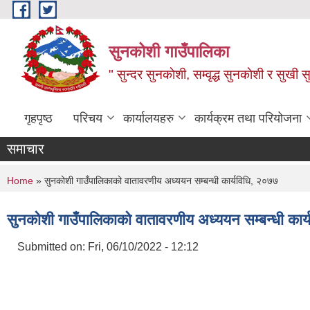
Skip to main content
सुनकोशी गाउँपालिका
" सुन्दर सुनकाेशी, सम्वृद्ध सुनकाेशी र सुखी स
गृहपृष्ठ
परिचय
कार्यालयहरु
कार्यक्रम तथा परियोजना
समाचार
You are here
Home
» सुनकोशी गाउँपालिकाको वातावरणीय अध्ययन सम्बन्धी कार्यविधि, २०७७
सुनकोशी गाउँपालिकाको वातावरणीय अध्ययन सम्बन्धी कार
Submitted on:
Fri, 06/10/2022 - 12:12