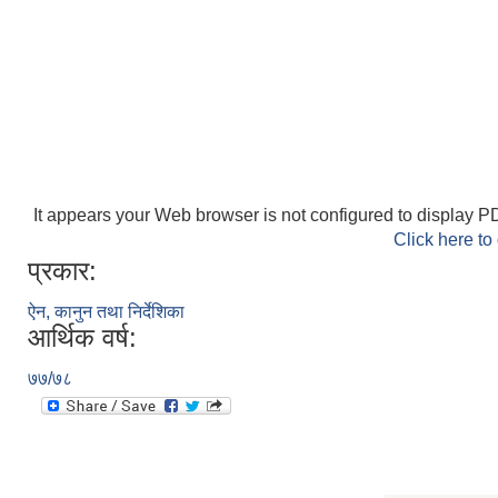
It appears your Web browser is not configured to display PD
Click here to
प्रकार:
ऐन, कानुन तथा निर्देशिका
आर्थिक वर्ष:
७७/७८