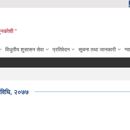
ुनकाेशी "
विधुतीय शुसासन सेवा
प्रतिवेदन
सूचना तथा जानकारी
ग्य
्यविधि, २०७७