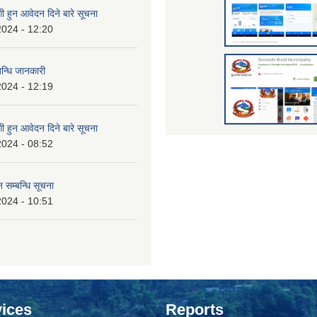
 हुन आवेदन दिने बारे सूचना
2024 - 12:20
बन्धि जानकारी
2024 - 12:19
 हुन आवेदन दिने बारे सूचना
2024 - 08:52
 सम्बन्धि सूचना
2024 - 10:51
ices
Reports