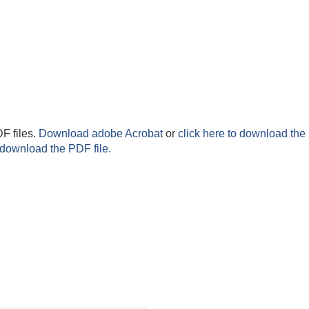
F files.
Download adobe Acrobat
or
click here to download the 
 download the PDF file.