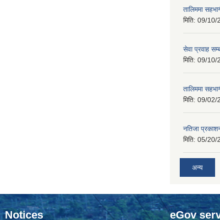
तालिममा सहभागी
मिति:
09/10/
सेवा प्रवाह सम्
मिति:
09/10/
तालिममा सहभागी
मिति:
09/02/
नतिजा प्रकाशन
मिति:
05/20/
अन्य
Notices
eGov serv