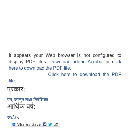
It appears your Web browser is not configured to
display PDF files.
Download adobe Acrobat
or
click
here to download the PDF file.
Click here to download the PDF
file.
प्रकार:
ऐन, कानुन तथा निर्देशिका
आर्थिक वर्ष:
७४/७५