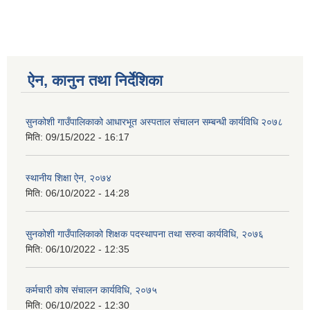
ऐन, कानुन तथा निर्देशिका
सुनकोशी गाउँपालिकाको आधारभूत अस्पताल संचालन सम्बन्धी कार्यविधि २०७८
मिति:
09/15/2022 - 16:17
स्थानीय शिक्षा ऐन, २०७४
मिति:
06/10/2022 - 14:28
सुनकोशी गाउँपालिकाको शिक्षक पदस्थापना तथा सरुवा कार्यविधि, २०७६
मिति:
06/10/2022 - 12:35
कर्मचारी कोष संचालन कार्यविधि, २०७५
मिति:
06/10/2022 - 12:30