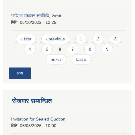
गाउँसभा संचालन कार्यविधि, २०७४
मिति:
06/10/2022 - 12:25
Pages
« first
‹ previous
1
2
3
4
5
6
7
8
9
next ›
last »
अन्य
रोजगार सम्बन्धित
Invitation for Sealed Quotion
मिति:
06/08/2026 - 10:00