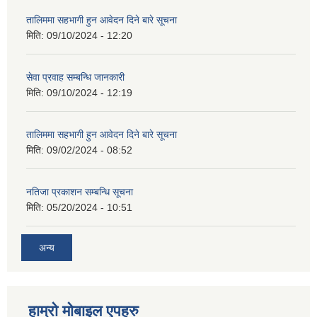
तालिममा सहभागी हुन आवेदन दिने बारे सूचना
मिति:
09/10/2024 - 12:20
सेवा प्रवाह सम्बन्धि जानकारी
मिति:
09/10/2024 - 12:19
तालिममा सहभागी हुन आवेदन दिने बारे सूचना
मिति:
09/02/2024 - 08:52
नतिजा प्रकाशन सम्बन्धि सूचना
मिति:
05/20/2024 - 10:51
अन्य
हाम्राे माेबाइल एपहरु