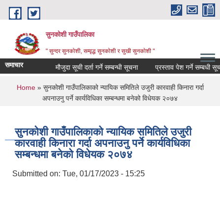
Skip to main content
सुनकोशी गाउँपालिका
" सुन्दर सुनकाेशी, सम्वृद्ध सुनकाेशी र सुखी सुनकाेशी "
समाचार
मौजुदा सूची दर्ता गर्ने सम्बन्धी सूचना
प्रस्ताव पेश गर्ने सम्बधी सूचना !!
You are here
Home
» सुनकोशी गाउँपालिकाको न्यायिक समितिले उजुरी कारवाही किनारा गर्दा
अपनाउनु पर्ने कार्यविधिका सम्बन्धमा बनेको विधेयक २०७४
सुनकोशी गाउँपालिकाको न्यायिक समितिले उजुरी
कारवाही किनारा गर्दा अपनाउनु पर्ने कार्यविधिका
सम्बन्धमा बनेको विधेयक २०७४
Submitted on:
Tue, 01/17/2023 - 15:25