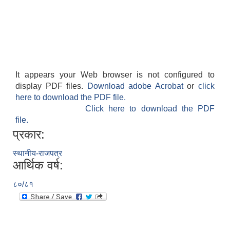
It appears your Web browser is not configured to
display PDF files.
Download adobe Acrobat
or
click
here to download the PDF file.
Click here to download the PDF
file.
प्रकार:
स्थानीय-राजपत्र
आर्थिक वर्ष:
८०/८१