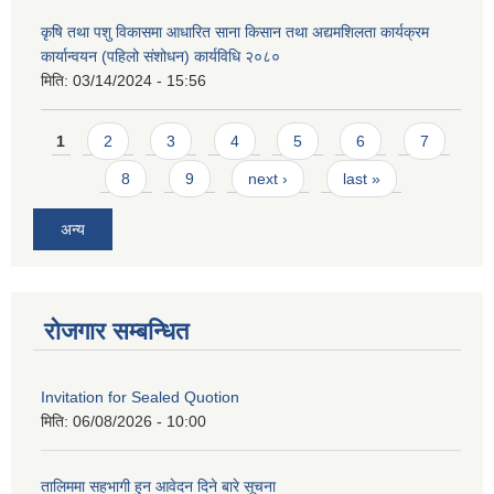
कृषि तथा पशु विकासमा आधारित साना किसान तथा अद्यमशिलता कार्यक्रम
कार्यान्वयन (पहिलो संशोधन) कार्यविधि २०८०
मिति:
03/14/2024 - 15:56
Pages
1
2
3
4
5
6
7
8
9
next ›
last »
अन्य
रोजगार सम्बन्धित
Invitation for Sealed Quotion
मिति:
06/08/2026 - 10:00
तालिममा सहभागी हुन आवेदन दिने बारे सूचना