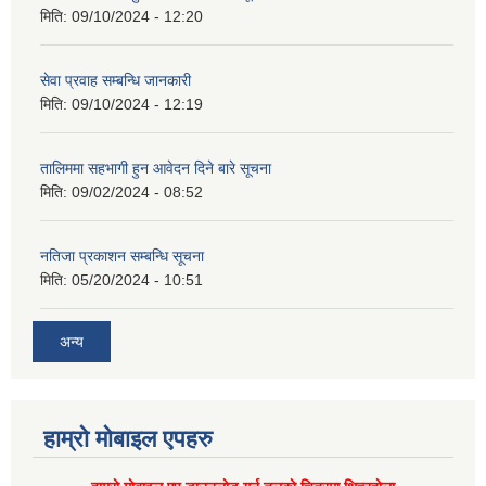
मिति:
09/10/2024 - 12:20
सेवा प्रवाह सम्बन्धि जानकारी
मिति:
09/10/2024 - 12:19
तालिममा सहभागी हुन आवेदन दिने बारे सूचना
मिति:
09/02/2024 - 08:52
नतिजा प्रकाशन सम्बन्धि सूचना
मिति:
05/20/2024 - 10:51
अन्य
हाम्राे माेबाइल एपहरु