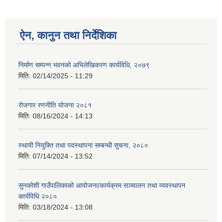
ऐन, कानुन तथा निर्देशिका
निर्माण सम्पन्न भवनको अभिलेखिकरण कार्यविधि, २०७९
मिति:
02/14/2025 - 11:29
रोजगार रणनीति योजना २०८१
मिति:
08/16/2024 - 14:13
स्थायी नियुक्ति तथा पदस्थापना सम्बन्धी सुचना, २०८०
मिति:
07/14/2024 - 13:52
सुनकोशी गाउँपालिकाको आयोजना/कार्यक्रम सञ्चालन तथा व्यवस्थापन
कार्यविधि २०८०
मिति:
03/18/2024 - 13:08