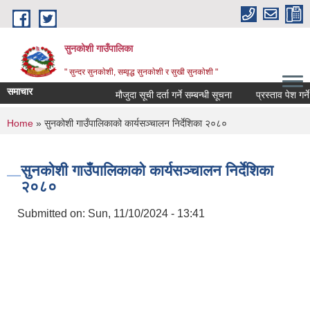
Skip to main content
सुनकोशी गाउँपालिका
" सुन्दर सुनकाेशी, सम्वृद्ध सुनकाेशी र सुखी सुनकाेशी "
समाचार
मौजुदा सूची दर्ता गर्ने सम्बन्धी सूचना
प्रस्ताव पेश गर्ने सम्
You are here
Home
» सुनकोशी गाउँपालिकाको कार्यसञ्चालन निर्देशिका २०८०
सुनकोशी गाउँपालिकाको कार्यसञ्चालन निर्देशिका
२०८०
Submitted on:
Sun, 11/10/2024 - 13:41