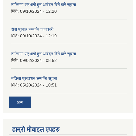
तालिममा सहभागी हुन आवेदन दिने बारे सूचना
मिति:
09/10/2024 - 12:20
सेवा प्रवाह सम्बन्धि जानकारी
मिति:
09/10/2024 - 12:19
तालिममा सहभागी हुन आवेदन दिने बारे सूचना
मिति:
09/02/2024 - 08:52
नतिजा प्रकाशन सम्बन्धि सूचना
मिति:
05/20/2024 - 10:51
अन्य
हाम्राे माेबाइल एपहरु