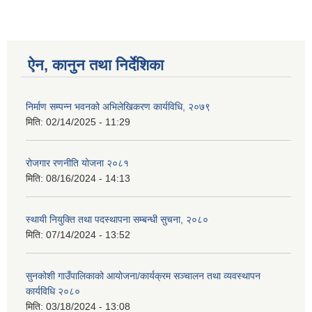
ऐन, कानुन तथा निर्देशिका
निर्माण सम्पन्न भवनको अभिलेखिकरण कार्यविधि, २०७९
मिति:
02/14/2025 - 11:29
रोजगार रणनीति योजना २०८१
मिति:
08/16/2024 - 14:13
स्थायी नियुक्ति तथा पदस्थापना सम्बन्धी सुचना, २०८०
मिति:
07/14/2024 - 13:52
सुनकोशी गाउँपालिकाको आयोजना/कार्यक्रम सञ्चालन तथा व्यवस्थापन
कार्यविधि २०८०
मिति:
03/18/2024 - 13:08