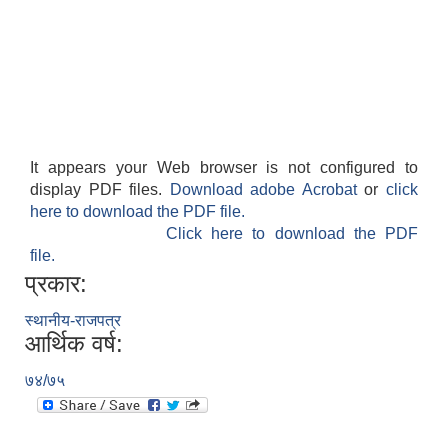
It appears your Web browser is not configured to
display PDF files.
Download adobe Acrobat
or
click
here to download the PDF file.
Click here to download the PDF
file.
प्रकार:
स्थानीय-राजपत्र
आर्थिक वर्ष:
७४/७५