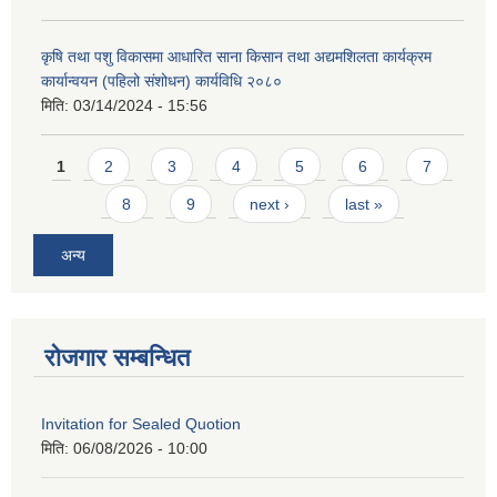
कृषि तथा पशु विकासमा आधारित साना किसान तथा अद्यमशिलता कार्यक्रम
कार्यान्वयन (पहिलो संशोधन) कार्यविधि २०८०
मिति:
03/14/2024 - 15:56
Pages
1
2
3
4
5
6
7
8
9
next ›
last »
अन्य
रोजगार सम्बन्धित
Invitation for Sealed Quotion
मिति:
06/08/2026 - 10:00