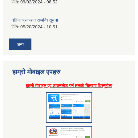
मिति:
09/02/2024 - 08:52
नतिजा प्रकाशन सम्बन्धि सूचना
मिति:
05/20/2024 - 10:51
अन्य
हाम्राे माेबाइल एपहरु
हाम्राे माेबाइल एप डाउनलाेड गर्न तलकाे चित्रमा थिच्नुहाेला