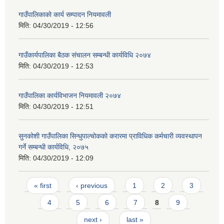
गाउँपालिकाको कार्य सम्पादन नियमावली
मिति:
04/30/2019 - 12:56
गाउँकार्यपालिका बैठक संचालन सम्बन्धी कार्यविधि २०७४
मिति:
04/30/2019 - 12:53
गाउँपालिका कार्यविभाजन नियमावली २०७४
मिति:
04/30/2019 - 12:51
सुनकोशी गाउँपालिका सिन्धुपाल्चोकको करारमा प्राविधिक कर्मचारी व्यवस्थापन
गर्ने सम्बन्धी कार्यविधि, २०७५
मिति:
04/30/2019 - 12:09
Pages
« first
‹ previous
1
2
3
4
5
6
7
8
9
next ›
last »