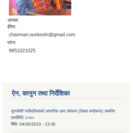
अध्यक्ष
ईमेल:
chairman.sunkoshi@gmail.com
फोन:
9851021025
ऐन, कानुन तथा निर्देशिका
सुनकोशी गाउँपालिकाको आन्तरिक आय संकलन (ठेक्का बन्दोबस्त) सम्बन्धि
कार्यविधि २०७५
मिति:
04/30/2019 - 13:36