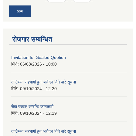
अन्य
रोजगार सम्बन्धित
Invitation for Sealed Quotion
मिति:
06/08/2026 - 10:00
तालिममा सहभागी हुन आवेदन दिने बारे सूचना
मिति:
09/10/2024 - 12:20
सेवा प्रवाह सम्बन्धि जानकारी
मिति:
09/10/2024 - 12:19
तालिममा सहभागी हुन आवेदन दिने बारे सूचना