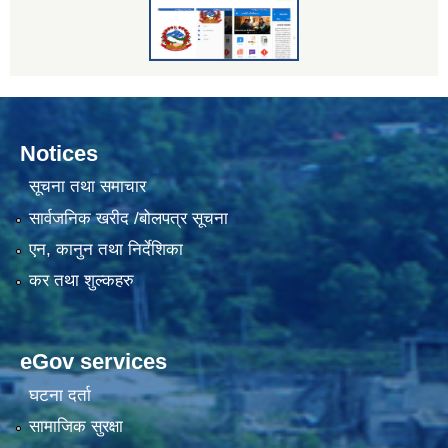
Notices
सूचना तथा समाचार
सार्वजनिक खरीद /बोलपत्र सूचना
एन, कानुन तथा निर्देशिका
कर तथा शुल्कहरु
eGov services
घटना दर्ता
सामाजिक सुरक्षा