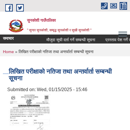
Skip to main content
सुनकोशी गाउँपालिका
" सुन्दर सुनकाेशी, सम्वृद्ध सुनकाेशी र सुखी सुनकाेशी "
समाचार
मौजुदा सूची दर्ता गर्ने सम्बन्धी सूचना
प्रस्ताव पेश गर्ने सम्ब
You are here
Home
» लिखित परीक्षाको नतिजा तथा अन्तर्वार्ता सम्बन्धी सूचना
लिखित परीक्षाको नतिजा तथा अन्तर्वार्ता सम्बन्धी
सूचना
Submitted on:
Wed, 01/15/2025 - 15:46