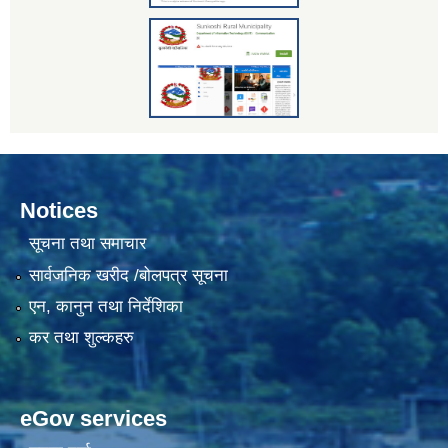
Notices
सूचना तथा समाचार
सार्वजनिक खरीद /बोलपत्र सूचना
एन, कानुन तथा निर्देशिका
कर तथा शुल्कहरु
eGov services