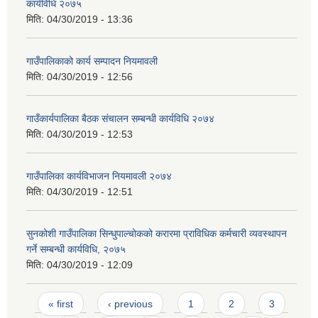
कार्यविधि २०७५
मिति:
04/30/2019 - 13:36
गाउँपालिकाको कार्य सम्पादन नियमावली
मिति:
04/30/2019 - 12:56
गाउँकार्यपालिका बैठक संचालन सम्बन्धी कार्यविधि २०७४
मिति:
04/30/2019 - 12:53
गाउँपालिका कार्यविभाजन नियमावली २०७४
मिति:
04/30/2019 - 12:51
सुनकोशी गाउँपालिका सिन्धुपाल्चोकको करारमा प्राविधिक कर्मचारी व्यवस्थापन
गर्ने सम्बन्धी कार्यविधि, २०७५
मिति:
04/30/2019 - 12:09
Pages
« first
‹ previous
1
2
3