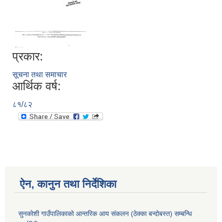
प्रकार:
सूचना तथा समाचार
आर्थिक वर्ष:
८१/८२
ऐन, कानुन तथा निर्देशिका
सुनकोशी गाउँपालिकाको आन्तरिक आय संकलन (ठेक्का बन्दोबस्त) सम्बन्धि