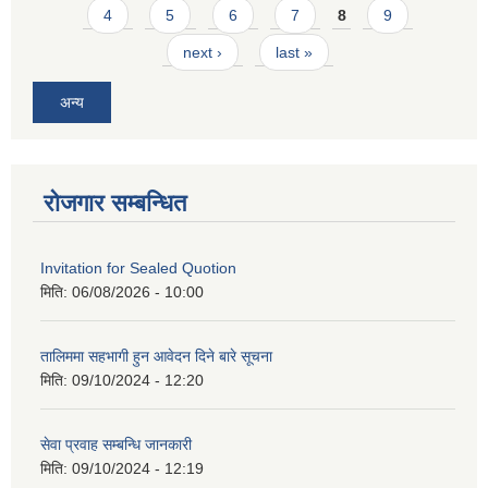
4
5
6
7
8
9
next ›
last »
अन्य
रोजगार सम्बन्धित
Invitation for Sealed Quotion
मिति:
06/08/2026 - 10:00
तालिममा सहभागी हुन आवेदन दिने बारे सूचना
मिति:
09/10/2024 - 12:20
सेवा प्रवाह सम्बन्धि जानकारी
मिति:
09/10/2024 - 12:19