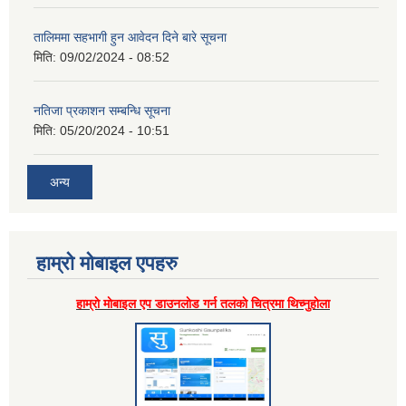
तालिममा सहभागी हुन आवेदन दिने बारे सूचना
मिति:
09/02/2024 - 08:52
नतिजा प्रकाशन सम्बन्धि सूचना
मिति:
05/20/2024 - 10:51
अन्य
हाम्राे माेबाइल एपहरु
हाम्राे माेबाइल एप डाउनलाेड गर्न तलकाे चित्रमा थिच्नुहाेला