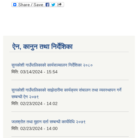
ऐन, कानुन तथा निर्देशिका
सुनकोशी गाउँपालिकाको कार्यसञ्चालन निर्देशिका २०८०
मिति:
03/14/2024 - 15:54
सुनकोशी गाउँपालिकाको साझेदारीमा कार्यक्रम संचालन तथा व्यवस्थापन गर्ने
सम्बन्धी ऐन २०७९
मिति:
02/23/2024 - 14:02
जलश्रोत तथा मुहान दर्ता सम्बन्धी कार्यविधि २०७९
मिति:
02/23/2024 - 14:00