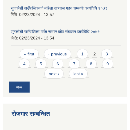
सुनकोशी गाउँपालिकाको महिला सञ्जाल गठन सम्बन्धी कार्यविधि २०७९
मिति:
02/23/2024 - 13:57
सुनकोशी गाउँपालिका मर्मत सम्भार कोष संचालन कार्यविधि २०७९
मिति:
02/23/2024 - 13:54
Pages
« first
‹ previous
1
2
3
4
5
6
7
8
9
next ›
last »
अन्य
रोजगार सम्बन्धित