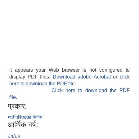
It appears your Web browser is not configured to
display PDF files.
Download adobe Acrobat
or
click
here to download the PDF file.
Click here to download the PDF
file.
प्रकार:
गाउँ परिषदको निर्णय
आर्थिक वर्ष:
८१/८२