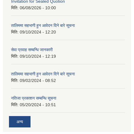
Invitation for Sealed Quotion
मिति:
06/08/2026 - 10:00
तालिममा सहभागी हुन आवेदन दिने बारे सूचना
मिति:
09/10/2024 - 12:20
सेवा प्रवाह सम्बन्धि जानकारी
मिति:
09/10/2024 - 12:19
तालिममा सहभागी हुन आवेदन दिने बारे सूचना
मिति:
09/02/2024 - 08:52
नतिजा प्रकाशन सम्बन्धि सूचना
मिति:
05/20/2024 - 10:51
अन्य