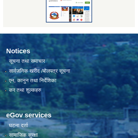
Notices
सूचना तथा समाचार
सार्वजनिक खरीद /बोलपत्र सूचना
एन, कानुन तथा निर्देशिका
कर तथा शुल्कहरु
eGov services
घटना दर्ता
सामाजिक सुरक्षा