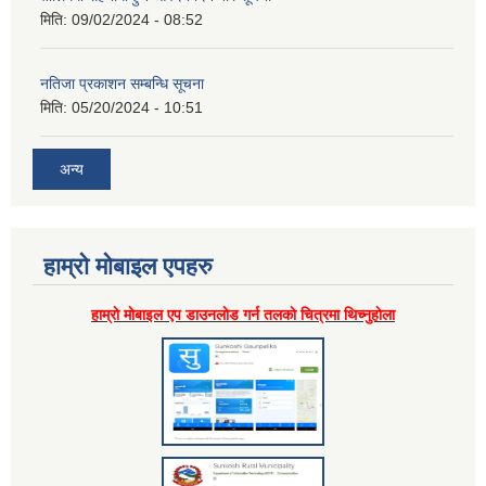
मिति:
09/02/2024 - 08:52
नतिजा प्रकाशन सम्बन्धि सूचना
मिति:
05/20/2024 - 10:51
अन्य
हाम्राे माेबाइल एपहरु
हाम्राे माेबाइल एप डाउनलाेड गर्न तलकाे चित्रमा थिच्नुहाेला