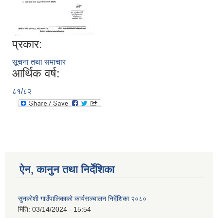
प्रकार:
सूचना तथा समाचार
आर्थिक वर्ष:
८१/८२
ऐन, कानुन तथा निर्देशिका
सुनकोशी गाउँपालिकाको कार्यसञ्चालन निर्देशिका २०८०
मिति:
03/14/2024 - 15:54