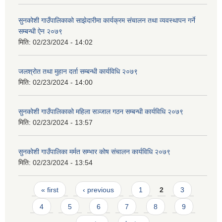
सुनकोशी गाउँपालिकाको साझेदारीमा कार्यक्रम संचालन तथा व्यवस्थापन गर्ने
सम्बन्धी ऐन २०७९
मिति:
02/23/2024 - 14:02
जलश्रोत तथा मुहान दर्ता सम्बन्धी कार्यविधि २०७९
मिति:
02/23/2024 - 14:00
सुनकोशी गाउँपालिकाको महिला सञ्जाल गठन सम्बन्धी कार्यविधि २०७९
मिति:
02/23/2024 - 13:57
सुनकोशी गाउँपालिका मर्मत सम्भार कोष संचालन कार्यविधि २०७९
मिति:
02/23/2024 - 13:54
Pages
« first
‹ previous
1
2
3
4
5
6
7
8
9