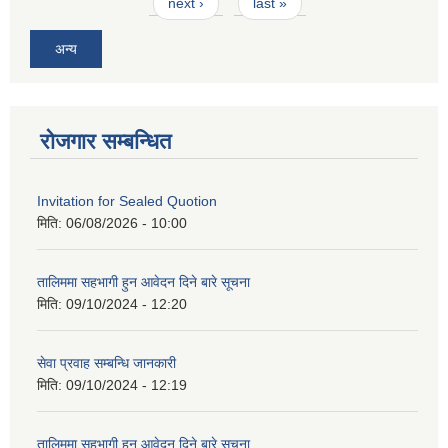
next ›
last »
अन्य
रोजगार सम्बन्धित
Invitation for Sealed Quotion
मिति:
06/08/2026 - 10:00
तालिममा सहभागी हुन आवेदन दिने बारे सूचना
मिति:
09/10/2024 - 12:20
सेवा प्रवाह सम्बन्धि जानकारी
मिति:
09/10/2024 - 12:19
तालिममा सहभागी हुन आवेदन दिने बारे सूचना