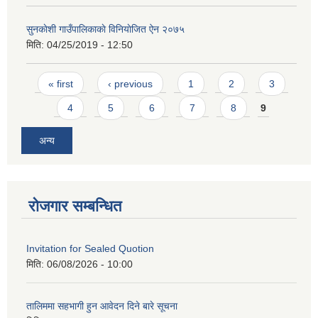
सुनकाेशी गाउँपालिकाकाे विनियाेजित ऐन २०७५
मिति:
04/25/2019 - 12:50
Pages
« first
‹ previous
1
2
3
4
5
6
7
8
9
अन्य
रोजगार सम्बन्धित
Invitation for Sealed Quotion
मिति:
06/08/2026 - 10:00
तालिममा सहभागी हुन आवेदन दिने बारे सूचना