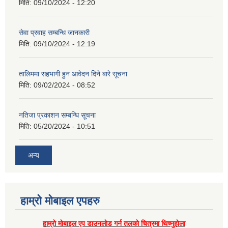
मिति:
09/10/2024 - 12:20
सेवा प्रवाह सम्बन्धि जानकारी
मिति:
09/10/2024 - 12:19
तालिममा सहभागी हुन आवेदन दिने बारे सूचना
मिति:
09/02/2024 - 08:52
नतिजा प्रकाशन सम्बन्धि सूचना
मिति:
05/20/2024 - 10:51
अन्य
हाम्राे माेबाइल एपहरु
हाम्राे माेबाइल एप डाउनलाेड गर्न तलकाे चित्रमा थिच्नुहाेला