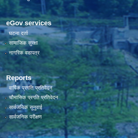
eGov services
घटना दर्ता
सामाजिक सुरक्षा
नागरिक वडापत्र
Reports
वार्षिक प्रगति प्रतिवेदन
चौमासिक प्रगति प्रतिवेदन
सार्वजनिक सुनुवाई
सार्वजनिक परीक्षण