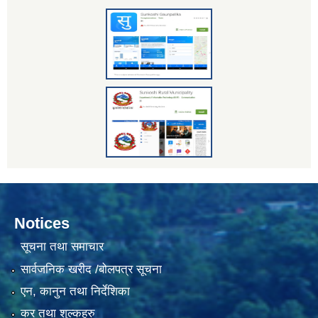
Notices
सूचना तथा समाचार
सार्वजनिक खरीद /बोलपत्र सूचना
एन, कानुन तथा निर्देशिका
कर तथा शुल्कहरु