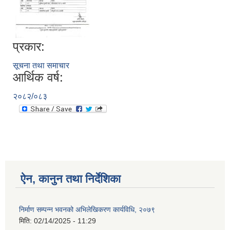
प्रकार:
सूचना तथा समाचार
आर्थिक वर्ष:
२०८२/०८३
ऐन, कानुन तथा निर्देशिका
निर्माण सम्पन्न भवनको अभिलेखिकरण कार्यविधि, २०७९
मिति:
02/14/2025 - 11:29