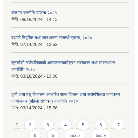
रोजगार रणनीति योजना २०८१
मिति:
08/16/2024 - 14:13
स्थायी नियुक्ति तथा पदस्थापना सम्बन्धी सुचना, २०८०
मिति:
07/14/2024 - 13:52
सुनकोशी गाउँपालिकाको आयोजना/कार्यक्रम सञ्चालन तथा व्यवस्थापन
कार्यविधि २०८०
मिति:
03/18/2024 - 13:08
कृषि तथा पशु विकासमा आधारित साना किसान तथा अद्यमशिलता कार्यक्रम
कार्यान्वयन (पहिलो संशोधन) कार्यविधि २०८०
मिति:
03/14/2024 - 15:56
Pages
1
2
3
4
5
6
7
8
9
next ›
last »