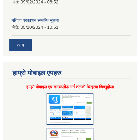
मिति:
09/02/2024 - 08:52
नतिजा प्रकाशन सम्बन्धि सूचना
मिति:
05/20/2024 - 10:51
अन्य
हाम्राे माेबाइल एपहरु
हाम्राे माेबाइल एप डाउनलाेड गर्न तलकाे चित्रमा थिच्नुहाेला