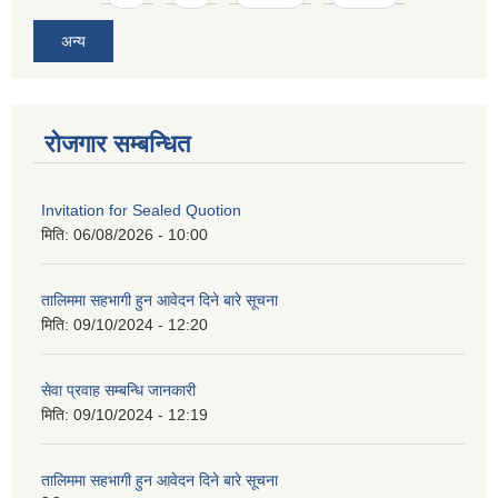
अन्य
रोजगार सम्बन्धित
Invitation for Sealed Quotion
मिति:
06/08/2026 - 10:00
तालिममा सहभागी हुन आवेदन दिने बारे सूचना
मिति:
09/10/2024 - 12:20
सेवा प्रवाह सम्बन्धि जानकारी
मिति:
09/10/2024 - 12:19
तालिममा सहभागी हुन आवेदन दिने बारे सूचना