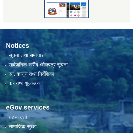
Notices
सूचना तथा समाचार
सार्वजनिक खरीद /बोलपत्र सूचना
एन, कानुन तथा निर्देशिका
कर तथा शुल्कहरु
eGov services
घटना दर्ता
सामाजिक सुरक्षा